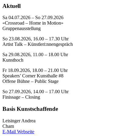
Aktuell
Sa 04.07.2026 – So 27.09.2026
«Crossroad – Home in Motion»
Gruppenausstellung
So 23.08.2026, 16.00 – 17.30 Uhr
Artist Talk – Künstleri:nnengespräch
Sa 29.08.2026, 11.00 – 18.00 Uhr
Kunsthoch
Fr 18.09.2026, 18.00 – 21.00 Uhr
Speakers’ Corner Kunsthalle #8
Offene Bühne – Public Stage
So 27.09.2026, 14.00 – 17.00 Uhr
Finissage – Closing
Basis Kunstschaffende
Leisinger Andrea
Cham
E-Mail
Webseite