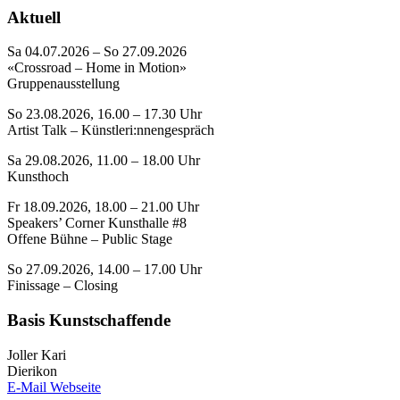
Aktuell
Sa 04.07.2026 – So 27.09.2026
«Crossroad – Home in Motion»
Gruppenausstellung
So 23.08.2026, 16.00 – 17.30 Uhr
Artist Talk – Künstleri:nnengespräch
Sa 29.08.2026, 11.00 – 18.00 Uhr
Kunsthoch
Fr 18.09.2026, 18.00 – 21.00 Uhr
Speakers’ Corner Kunsthalle #8
Offene Bühne – Public Stage
So 27.09.2026, 14.00 – 17.00 Uhr
Finissage – Closing
Basis Kunstschaffende
Joller Kari
Dierikon
E-Mail
Webseite