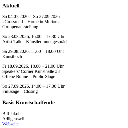
Aktuell
Sa 04.07.2026 – So 27.09.2026
«Crossroad – Home in Motion»
Gruppenausstellung
So 23.08.2026, 16.00 – 17.30 Uhr
Artist Talk – Künstleri:nnengespräch
Sa 29.08.2026, 11.00 – 18.00 Uhr
Kunsthoch
Fr 18.09.2026, 18.00 – 21.00 Uhr
Speakers’ Corner Kunsthalle #8
Offene Bühne – Public Stage
So 27.09.2026, 14.00 – 17.00 Uhr
Finissage – Closing
Basis Kunstschaffende
Bill Jakob
Adligenswil
Webseite