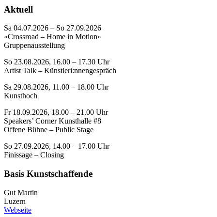
Aktuell
Sa 04.07.2026 – So 27.09.2026
«Crossroad – Home in Motion»
Gruppenausstellung
So 23.08.2026, 16.00 – 17.30 Uhr
Artist Talk – Künstleri:nnengespräch
Sa 29.08.2026, 11.00 – 18.00 Uhr
Kunsthoch
Fr 18.09.2026, 18.00 – 21.00 Uhr
Speakers’ Corner Kunsthalle #8
Offene Bühne – Public Stage
So 27.09.2026, 14.00 – 17.00 Uhr
Finissage – Closing
Basis Kunstschaffende
Gut Martin
Luzern
Webseite