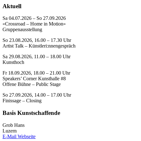
Aktuell
Sa 04.07.2026 – So 27.09.2026
«Crossroad – Home in Motion»
Gruppenausstellung
So 23.08.2026, 16.00 – 17.30 Uhr
Artist Talk – Künstleri:nnengespräch
Sa 29.08.2026, 11.00 – 18.00 Uhr
Kunsthoch
Fr 18.09.2026, 18.00 – 21.00 Uhr
Speakers’ Corner Kunsthalle #8
Offene Bühne – Public Stage
So 27.09.2026, 14.00 – 17.00 Uhr
Finissage – Closing
Basis Kunstschaffende
Grob Hans
Luzern
E-Mail
Webseite