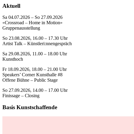
Aktuell
Sa 04.07.2026 – So 27.09.2026
«Crossroad – Home in Motion»
Gruppenausstellung
So 23.08.2026, 16.00 – 17.30 Uhr
Artist Talk – Künstleri:nnengespräch
Sa 29.08.2026, 11.00 – 18.00 Uhr
Kunsthoch
Fr 18.09.2026, 18.00 – 21.00 Uhr
Speakers’ Corner Kunsthalle #8
Offene Bühne – Public Stage
So 27.09.2026, 14.00 – 17.00 Uhr
Finissage – Closing
Basis Kunstschaffende