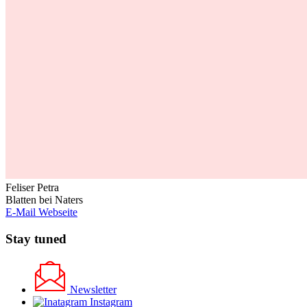
Feliser Petra
Blatten bei Naters
E-Mail
Webseite
Stay tuned
Newsletter
Instagram