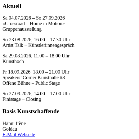
Aktuell
Sa 04.07.2026 – So 27.09.2026
«Crossroad – Home in Motion»
Gruppenausstellung
So 23.08.2026, 16.00 – 17.30 Uhr
Artist Talk – Künstleri:nnengespräch
Sa 29.08.2026, 11.00 – 18.00 Uhr
Kunsthoch
Fr 18.09.2026, 18.00 – 21.00 Uhr
Speakers’ Corner Kunsthalle #8
Offene Bühne – Public Stage
So 27.09.2026, 14.00 – 17.00 Uhr
Finissage – Closing
Basis Kunstschaffende
Hänni Irène
Goldau
E-Mail
Webseite