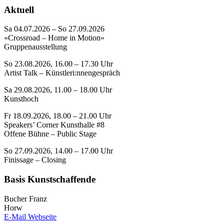
Aktuell
Sa 04.07.2026 – So 27.09.2026
«Crossroad – Home in Motion»
Gruppenausstellung
So 23.08.2026, 16.00 – 17.30 Uhr
Artist Talk – Künstleri:nnengespräch
Sa 29.08.2026, 11.00 – 18.00 Uhr
Kunsthoch
Fr 18.09.2026, 18.00 – 21.00 Uhr
Speakers’ Corner Kunsthalle #8
Offene Bühne – Public Stage
So 27.09.2026, 14.00 – 17.00 Uhr
Finissage – Closing
Basis Kunstschaffende
Bucher Franz
Horw
E-Mail
Webseite