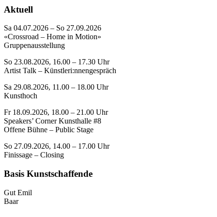
Aktuell
Sa 04.07.2026 – So 27.09.2026
«Crossroad – Home in Motion»
Gruppenausstellung
So 23.08.2026, 16.00 – 17.30 Uhr
Artist Talk – Künstleri:nnengespräch
Sa 29.08.2026, 11.00 – 18.00 Uhr
Kunsthoch
Fr 18.09.2026, 18.00 – 21.00 Uhr
Speakers’ Corner Kunsthalle #8
Offene Bühne – Public Stage
So 27.09.2026, 14.00 – 17.00 Uhr
Finissage – Closing
Basis Kunstschaffende
Gut Emil
Baar