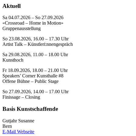
Aktuell
Sa 04.07.2026 – So 27.09.2026
«Crossroad – Home in Motion»
Gruppenausstellung
So 23.08.2026, 16.00 – 17.30 Uhr
Artist Talk – Künstleri:nnengespräch
Sa 29.08.2026, 11.00 – 18.00 Uhr
Kunsthoch
Fr 18.09.2026, 18.00 – 21.00 Uhr
Speakers’ Corner Kunsthalle #8
Offene Bühne – Public Stage
So 27.09.2026, 14.00 – 17.00 Uhr
Finissage – Closing
Basis Kunstschaffende
Gutjahr Susanne
Bern
E-Mail
Webseite