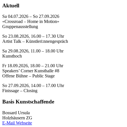
Aktuell
Sa 04.07.2026 – So 27.09.2026
«Crossroad – Home in Motion»
Gruppenausstellung
So 23.08.2026, 16.00 – 17.30 Uhr
Artist Talk – Künstleri:nnengespräch
Sa 29.08.2026, 11.00 – 18.00 Uhr
Kunsthoch
Fr 18.09.2026, 18.00 – 21.00 Uhr
Speakers’ Corner Kunsthalle #8
Offene Bühne – Public Stage
So 27.09.2026, 14.00 – 17.00 Uhr
Finissage – Closing
Basis Kunstschaffende
Bossard Ursula
Holzhäusern ZG
E-Mail
Webseite