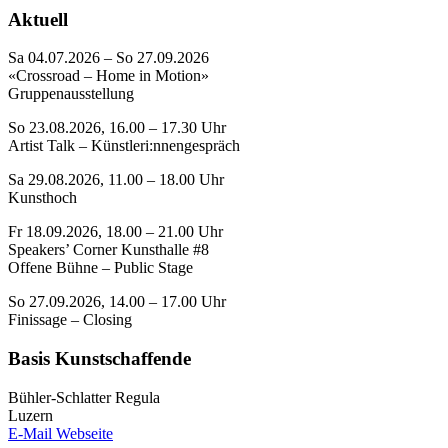
Aktuell
Sa 04.07.2026 – So 27.09.2026
«Crossroad – Home in Motion»
Gruppenausstellung
So 23.08.2026, 16.00 – 17.30 Uhr
Artist Talk – Künstleri:nnengespräch
Sa 29.08.2026, 11.00 – 18.00 Uhr
Kunsthoch
Fr 18.09.2026, 18.00 – 21.00 Uhr
Speakers’ Corner Kunsthalle #8
Offene Bühne – Public Stage
So 27.09.2026, 14.00 – 17.00 Uhr
Finissage – Closing
Basis Kunstschaffende
Bühler-Schlatter Regula
Luzern
E-Mail
Webseite