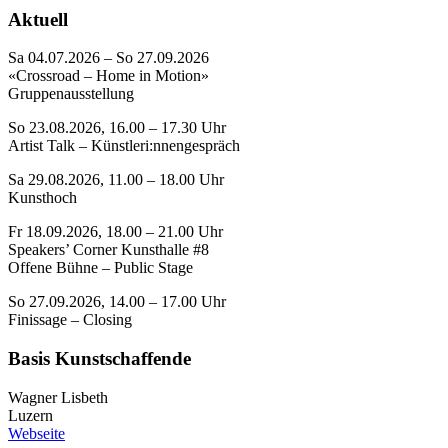
Aktuell
Sa 04.07.2026 – So 27.09.2026
«Crossroad – Home in Motion»
Gruppenausstellung
So 23.08.2026, 16.00 – 17.30 Uhr
Artist Talk – Künstleri:nnengespräch
Sa 29.08.2026, 11.00 – 18.00 Uhr
Kunsthoch
Fr 18.09.2026, 18.00 – 21.00 Uhr
Speakers’ Corner Kunsthalle #8
Offene Bühne – Public Stage
So 27.09.2026, 14.00 – 17.00 Uhr
Finissage – Closing
Basis Kunstschaffende
Wagner Lisbeth
Luzern
Webseite