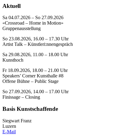
Aktuell
Sa 04.07.2026 – So 27.09.2026
«Crossroad – Home in Motion»
Gruppenausstellung
So 23.08.2026, 16.00 – 17.30 Uhr
Artist Talk – Künstleri:nnengespräch
Sa 29.08.2026, 11.00 – 18.00 Uhr
Kunsthoch
Fr 18.09.2026, 18.00 – 21.00 Uhr
Speakers’ Corner Kunsthalle #8
Offene Bühne – Public Stage
So 27.09.2026, 14.00 – 17.00 Uhr
Finissage – Closing
Basis Kunstschaffende
Siegwart Franz
Luzern
E-Mail