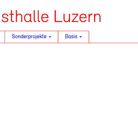
Sonderprojekte
Basis