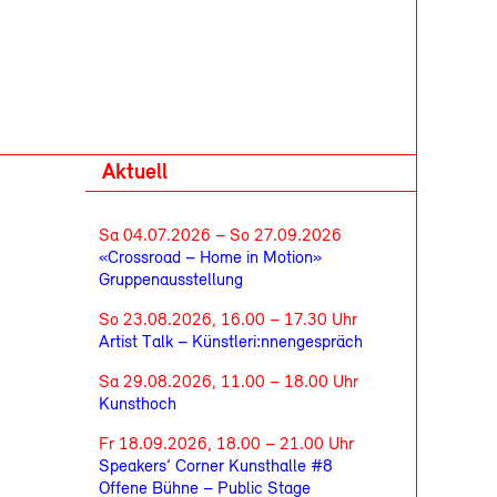
Aktuell
Sa 04.07.2026 – So 27.09.2026
«Crossroad – Home in Motion»
Gruppenausstellung
So 23.08.2026, 16.00 – 17.30 Uhr
Artist Talk – Künstleri:nnengespräch
Sa 29.08.2026, 11.00 – 18.00 Uhr
Kunsthoch
Fr 18.09.2026, 18.00 – 21.00 Uhr
Speakers’ Corner Kunsthalle #8
Offene Bühne – Public Stage