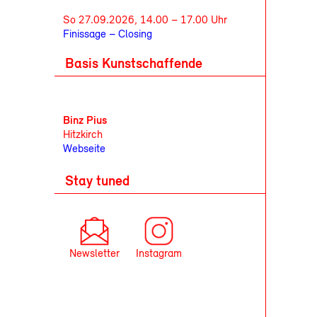
So 27.09.2026, 14.00 – 17.00 Uhr
Finissage – Closing
Basis Kunstschaffende
Binz Pius
Hitzkirch
Webseite
Stay tuned
Newsletter
Instagram