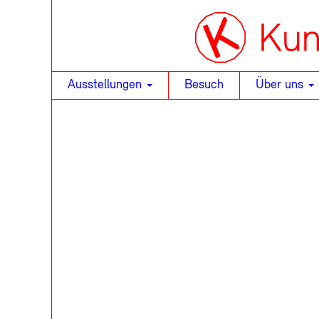
Ausstellungen
Besuch
Über uns