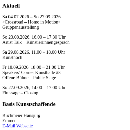
Aktuell
Sa 04.07.2026 – So 27.09.2026
«Crossroad – Home in Motion»
Gruppenausstellung
So 23.08.2026, 16.00 – 17.30 Uhr
Artist Talk – Künstleri:nnengespräch
Sa 29.08.2026, 11.00 – 18.00 Uhr
Kunsthoch
Fr 18.09.2026, 18.00 – 21.00 Uhr
Speakers’ Corner Kunsthalle #8
Offene Bühne – Public Stage
So 27.09.2026, 14.00 – 17.00 Uhr
Finissage – Closing
Basis Kunstschaffende
Buchmeier Hansjürg
Emmen
E-Mail
Webseite