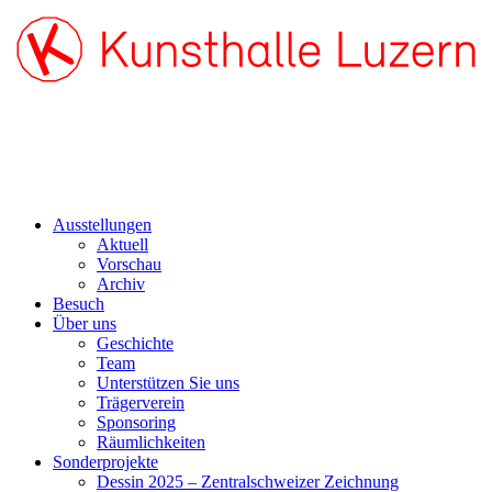
Ausstellungen
Aktuell
Vorschau
Archiv
Besuch
Über uns
Geschichte
Team
Unterstützen Sie uns
Trägerverein
Sponsoring
Räumlichkeiten
Sonderprojekte
Dessin 2025 – Zentralschweizer Zeichnung