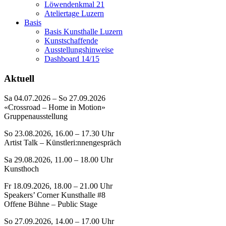
Löwendenkmal 21
Ateliertage Luzern
Basis
Basis Kunsthalle Luzern
Kunstschaffende
Ausstellungshinweise
Dashboard 14/15
Aktuell
Sa 04.07.2026 – So 27.09.2026
«Crossroad – Home in Motion»
Gruppenausstellung
So 23.08.2026, 16.00 – 17.30 Uhr
Artist Talk – Künstleri:nnengespräch
Sa 29.08.2026, 11.00 – 18.00 Uhr
Kunsthoch
Fr 18.09.2026, 18.00 – 21.00 Uhr
Speakers’ Corner Kunsthalle #8
Offene Bühne – Public Stage
So 27.09.2026, 14.00 – 17.00 Uhr