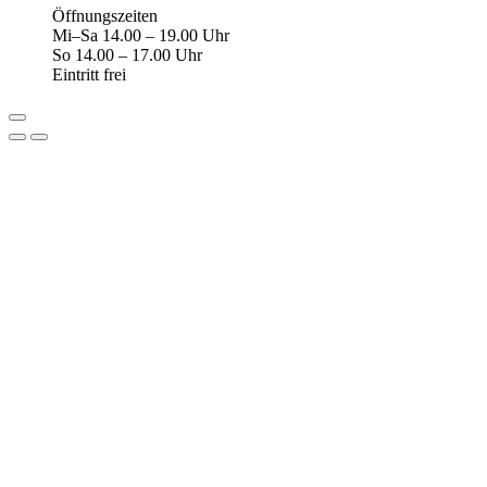
Öffnungszeiten
Mi–Sa 14.00 – 19.00 Uhr
So 14.00 – 17.00 Uhr
Eintritt frei