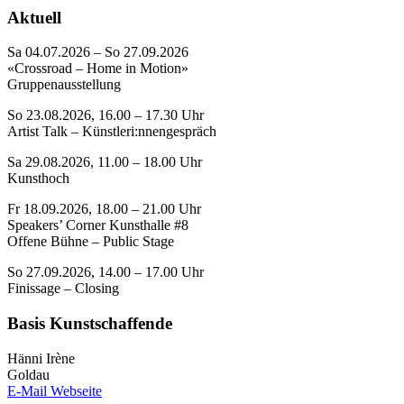
Aktuell
Sa 04.07.2026 – So 27.09.2026
«Crossroad – Home in Motion»
Gruppenausstellung
So 23.08.2026, 16.00 – 17.30 Uhr
Artist Talk – Künstleri:nnengespräch
Sa 29.08.2026, 11.00 – 18.00 Uhr
Kunsthoch
Fr 18.09.2026, 18.00 – 21.00 Uhr
Speakers’ Corner Kunsthalle #8
Offene Bühne – Public Stage
So 27.09.2026, 14.00 – 17.00 Uhr
Finissage – Closing
Basis Kunstschaffende
Hänni Irène
Goldau
E-Mail
Webseite