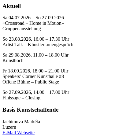
Aktuell
Sa 04.07.2026 – So 27.09.2026
«Crossroad – Home in Motion»
Gruppenausstellung
So 23.08.2026, 16.00 – 17.30 Uhr
Artist Talk – Künstleri:nnengespräch
Sa 29.08.2026, 11.00 – 18.00 Uhr
Kunsthoch
Fr 18.09.2026, 18.00 – 21.00 Uhr
Speakers’ Corner Kunsthalle #8
Offene Bühne – Public Stage
So 27.09.2026, 14.00 – 17.00 Uhr
Finissage – Closing
Basis Kunstschaffende
Jachimova Markéta
Luzern
E-Mail
Webseite