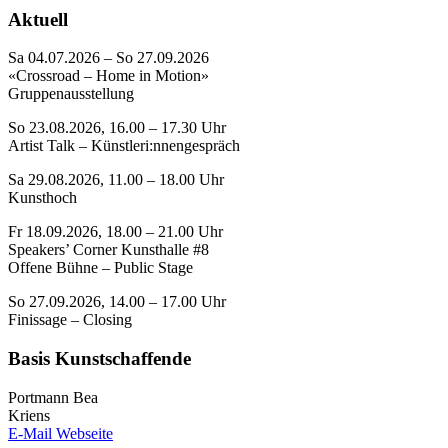
Aktuell
Sa 04.07.2026 – So 27.09.2026
«Crossroad – Home in Motion»
Gruppenausstellung
So 23.08.2026, 16.00 – 17.30 Uhr
Artist Talk – Künstleri:nnengespräch
Sa 29.08.2026, 11.00 – 18.00 Uhr
Kunsthoch
Fr 18.09.2026, 18.00 – 21.00 Uhr
Speakers’ Corner Kunsthalle #8
Offene Bühne – Public Stage
So 27.09.2026, 14.00 – 17.00 Uhr
Finissage – Closing
Basis Kunstschaffende
Portmann Bea
Kriens
E-Mail
Webseite