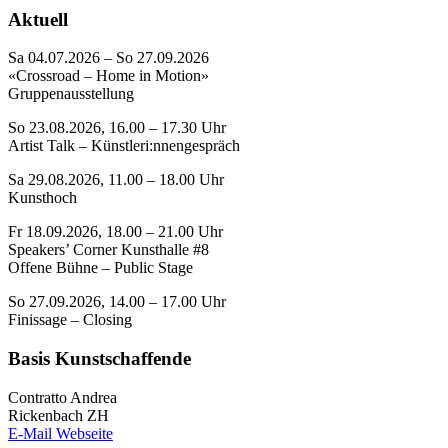
Aktuell
Sa 04.07.2026 – So 27.09.2026
«Crossroad – Home in Motion»
Gruppenausstellung
So 23.08.2026, 16.00 – 17.30 Uhr
Artist Talk – Künstleri:nnengespräch
Sa 29.08.2026, 11.00 – 18.00 Uhr
Kunsthoch
Fr 18.09.2026, 18.00 – 21.00 Uhr
Speakers’ Corner Kunsthalle #8
Offene Bühne – Public Stage
So 27.09.2026, 14.00 – 17.00 Uhr
Finissage – Closing
Basis Kunstschaffende
Contratto Andrea
Rickenbach ZH
E-Mail
Webseite