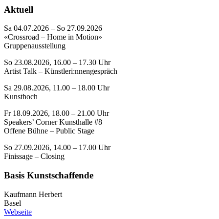
Aktuell
Sa 04.07.2026 – So 27.09.2026
«Crossroad – Home in Motion»
Gruppenausstellung
So 23.08.2026, 16.00 – 17.30 Uhr
Artist Talk – Künstleri:nnengespräch
Sa 29.08.2026, 11.00 – 18.00 Uhr
Kunsthoch
Fr 18.09.2026, 18.00 – 21.00 Uhr
Speakers’ Corner Kunsthalle #8
Offene Bühne – Public Stage
So 27.09.2026, 14.00 – 17.00 Uhr
Finissage – Closing
Basis Kunstschaffende
Kaufmann Herbert
Basel
Webseite