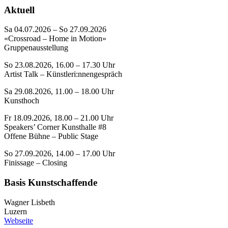
Aktuell
Sa 04.07.2026 – So 27.09.2026
«Crossroad – Home in Motion»
Gruppenausstellung
So 23.08.2026, 16.00 – 17.30 Uhr
Artist Talk – Künstleri:nnengespräch
Sa 29.08.2026, 11.00 – 18.00 Uhr
Kunsthoch
Fr 18.09.2026, 18.00 – 21.00 Uhr
Speakers’ Corner Kunsthalle #8
Offene Bühne – Public Stage
So 27.09.2026, 14.00 – 17.00 Uhr
Finissage – Closing
Basis Kunstschaffende
Wagner Lisbeth
Luzern
Webseite