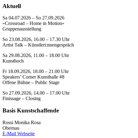
Aktuell
Sa 04.07.2026 – So 27.09.2026
«Crossroad – Home in Motion»
Gruppenausstellung
So 23.08.2026, 16.00 – 17.30 Uhr
Artist Talk – Künstleri:nnengespräch
Sa 29.08.2026, 11.00 – 18.00 Uhr
Kunsthoch
Fr 18.09.2026, 18.00 – 21.00 Uhr
Speakers’ Corner Kunsthalle #8
Offene Bühne – Public Stage
So 27.09.2026, 14.00 – 17.00 Uhr
Finissage – Closing
Basis Kunstschaffende
Rossi Monika Rosa
Obernau
E-Mail
Webseite