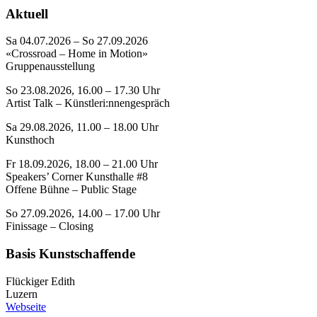
Aktuell
Sa 04.07.2026 – So 27.09.2026
«Crossroad – Home in Motion»
Gruppenausstellung
So 23.08.2026, 16.00 – 17.30 Uhr
Artist Talk – Künstleri:nnengespräch
Sa 29.08.2026, 11.00 – 18.00 Uhr
Kunsthoch
Fr 18.09.2026, 18.00 – 21.00 Uhr
Speakers’ Corner Kunsthalle #8
Offene Bühne – Public Stage
So 27.09.2026, 14.00 – 17.00 Uhr
Finissage – Closing
Basis Kunstschaffende
Flückiger Edith
Luzern
Webseite