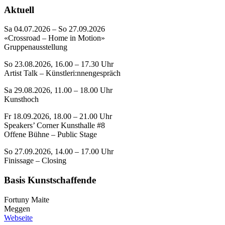
Aktuell
Sa 04.07.2026 – So 27.09.2026
«Crossroad – Home in Motion»
Gruppenausstellung
So 23.08.2026, 16.00 – 17.30 Uhr
Artist Talk – Künstleri:nnengespräch
Sa 29.08.2026, 11.00 – 18.00 Uhr
Kunsthoch
Fr 18.09.2026, 18.00 – 21.00 Uhr
Speakers’ Corner Kunsthalle #8
Offene Bühne – Public Stage
So 27.09.2026, 14.00 – 17.00 Uhr
Finissage – Closing
Basis Kunstschaffende
Fortuny Maite
Meggen
Webseite