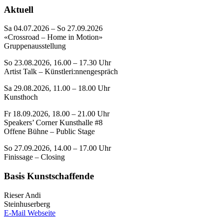
Aktuell
Sa 04.07.2026 – So 27.09.2026
«Crossroad – Home in Motion»
Gruppenausstellung
So 23.08.2026, 16.00 – 17.30 Uhr
Artist Talk – Künstleri:nnengespräch
Sa 29.08.2026, 11.00 – 18.00 Uhr
Kunsthoch
Fr 18.09.2026, 18.00 – 21.00 Uhr
Speakers’ Corner Kunsthalle #8
Offene Bühne – Public Stage
So 27.09.2026, 14.00 – 17.00 Uhr
Finissage – Closing
Basis Kunstschaffende
Rieser Andi
Steinhuserberg
E-Mail
Webseite