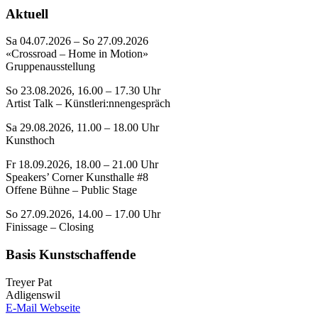
Aktuell
Sa 04.07.2026 – So 27.09.2026
«Crossroad – Home in Motion»
Gruppenausstellung
So 23.08.2026, 16.00 – 17.30 Uhr
Artist Talk – Künstleri:nnengespräch
Sa 29.08.2026, 11.00 – 18.00 Uhr
Kunsthoch
Fr 18.09.2026, 18.00 – 21.00 Uhr
Speakers’ Corner Kunsthalle #8
Offene Bühne – Public Stage
So 27.09.2026, 14.00 – 17.00 Uhr
Finissage – Closing
Basis Kunstschaffende
Treyer Pat
Adligenswil
E-Mail
Webseite