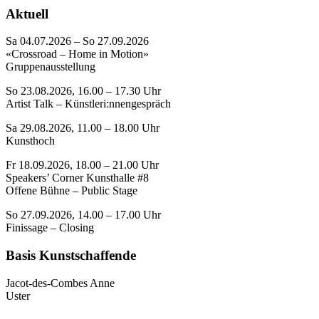
Aktuell
Sa 04.07.2026 – So 27.09.2026
«Crossroad – Home in Motion»
Gruppenausstellung
So 23.08.2026, 16.00 – 17.30 Uhr
Artist Talk – Künstleri:nnengespräch
Sa 29.08.2026, 11.00 – 18.00 Uhr
Kunsthoch
Fr 18.09.2026, 18.00 – 21.00 Uhr
Speakers’ Corner Kunsthalle #8
Offene Bühne – Public Stage
So 27.09.2026, 14.00 – 17.00 Uhr
Finissage – Closing
Basis Kunstschaffende
Jacot-des-Combes Anne
Uster