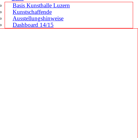
Basis Kunsthalle Luzern
Kunstschaffende
Ausstellungshinweise
Dashboard 14/15