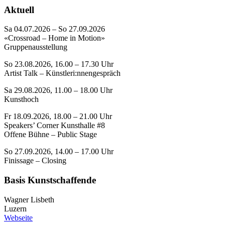
Aktuell
Sa 04.07.2026 – So 27.09.2026
«Crossroad – Home in Motion»
Gruppenausstellung
So 23.08.2026, 16.00 – 17.30 Uhr
Artist Talk – Künstleri:nnengespräch
Sa 29.08.2026, 11.00 – 18.00 Uhr
Kunsthoch
Fr 18.09.2026, 18.00 – 21.00 Uhr
Speakers’ Corner Kunsthalle #8
Offene Bühne – Public Stage
So 27.09.2026, 14.00 – 17.00 Uhr
Finissage – Closing
Basis Kunstschaffende
Wagner Lisbeth
Luzern
Webseite