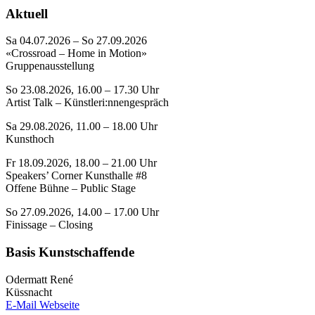
Aktuell
Sa 04.07.2026 – So 27.09.2026
«Crossroad – Home in Motion»
Gruppenausstellung
So 23.08.2026, 16.00 – 17.30 Uhr
Artist Talk – Künstleri:nnengespräch
Sa 29.08.2026, 11.00 – 18.00 Uhr
Kunsthoch
Fr 18.09.2026, 18.00 – 21.00 Uhr
Speakers’ Corner Kunsthalle #8
Offene Bühne – Public Stage
So 27.09.2026, 14.00 – 17.00 Uhr
Finissage – Closing
Basis Kunstschaffende
Odermatt René
Küssnacht
E-Mail
Webseite