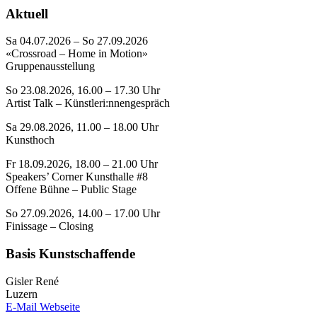
Aktuell
Sa 04.07.2026 – So 27.09.2026
«Crossroad – Home in Motion»
Gruppenausstellung
So 23.08.2026, 16.00 – 17.30 Uhr
Artist Talk – Künstleri:nnengespräch
Sa 29.08.2026, 11.00 – 18.00 Uhr
Kunsthoch
Fr 18.09.2026, 18.00 – 21.00 Uhr
Speakers’ Corner Kunsthalle #8
Offene Bühne – Public Stage
So 27.09.2026, 14.00 – 17.00 Uhr
Finissage – Closing
Basis Kunstschaffende
Gisler René
Luzern
E-Mail
Webseite