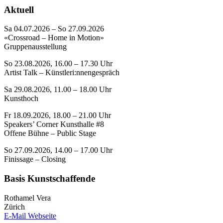
Aktuell
Sa 04.07.2026 – So 27.09.2026
«Crossroad – Home in Motion»
Gruppenausstellung
So 23.08.2026, 16.00 – 17.30 Uhr
Artist Talk – Künstleri:nnengespräch
Sa 29.08.2026, 11.00 – 18.00 Uhr
Kunsthoch
Fr 18.09.2026, 18.00 – 21.00 Uhr
Speakers’ Corner Kunsthalle #8
Offene Bühne – Public Stage
So 27.09.2026, 14.00 – 17.00 Uhr
Finissage – Closing
Basis Kunstschaffende
Rothamel Vera
Zürich
E-Mail
Webseite