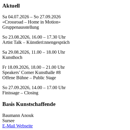
Aktuell
Sa 04.07.2026 – So 27.09.2026
«Crossroad – Home in Motion»
Gruppenausstellung
So 23.08.2026, 16.00 – 17.30 Uhr
Artist Talk – Künstleri:nnengespräch
Sa 29.08.2026, 11.00 – 18.00 Uhr
Kunsthoch
Fr 18.09.2026, 18.00 – 21.00 Uhr
Speakers’ Corner Kunsthalle #8
Offene Bühne – Public Stage
So 27.09.2026, 14.00 – 17.00 Uhr
Finissage – Closing
Basis Kunstschaffende
Baumann Anouk
Sursee
E-Mail
Webseite