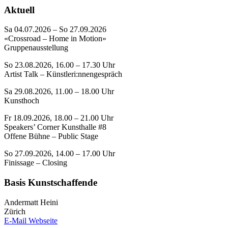
Aktuell
Sa 04.07.2026 – So 27.09.2026
«Crossroad – Home in Motion»
Gruppenausstellung
So 23.08.2026, 16.00 – 17.30 Uhr
Artist Talk – Künstleri:nnengespräch
Sa 29.08.2026, 11.00 – 18.00 Uhr
Kunsthoch
Fr 18.09.2026, 18.00 – 21.00 Uhr
Speakers’ Corner Kunsthalle #8
Offene Bühne – Public Stage
So 27.09.2026, 14.00 – 17.00 Uhr
Finissage – Closing
Basis Kunstschaffende
Andermatt Heini
Zürich
E-Mail
Webseite