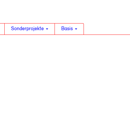
Sonderprojekte
Basis