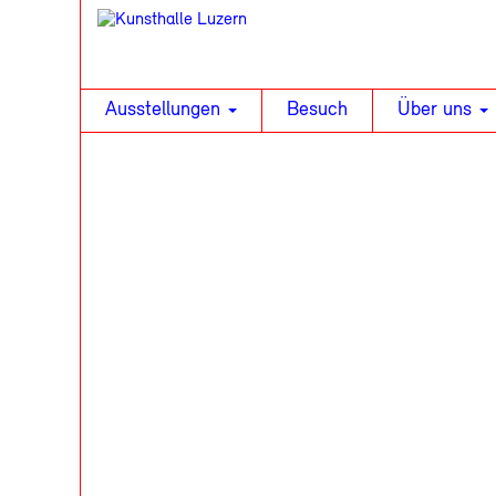
Ausstellungen
Besuch
Über uns