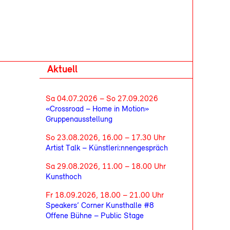
Aktuell
Sa 04.07.2026 – So 27.09.2026
«Crossroad – Home in Motion»
Gruppenausstellung
So 23.08.2026, 16.00 – 17.30 Uhr
Artist Talk – Künstleri:nnengespräch
Sa 29.08.2026, 11.00 – 18.00 Uhr
Kunsthoch
Fr 18.09.2026, 18.00 – 21.00 Uhr
Speakers’ Corner Kunsthalle #8
Offene Bühne – Public Stage