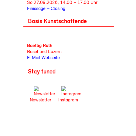
So 27.09.2026, 14.00 – 17.00 Uhr
Finissage – Closing
Basis Kunstschaffende
Baettig Ruth
Basel und Luzern
E-Mail
Webseite
Stay tuned
Newsletter
Instagram