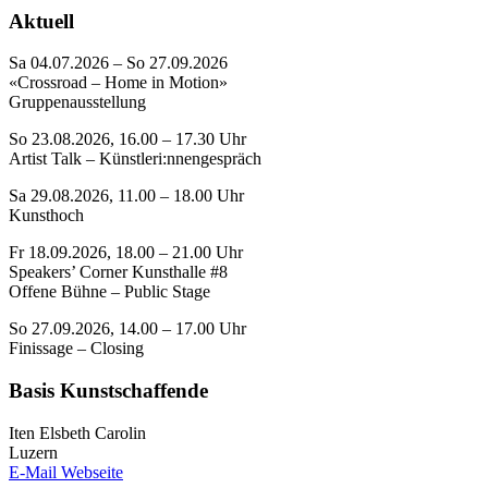
Aktuell
Sa 04.07.2026 – So 27.09.2026
«Crossroad – Home in Motion»
Gruppenausstellung
So 23.08.2026, 16.00 – 17.30 Uhr
Artist Talk – Künstleri:nnengespräch
Sa 29.08.2026, 11.00 – 18.00 Uhr
Kunsthoch
Fr 18.09.2026, 18.00 – 21.00 Uhr
Speakers’ Corner Kunsthalle #8
Offene Bühne – Public Stage
So 27.09.2026, 14.00 – 17.00 Uhr
Finissage – Closing
Basis Kunstschaffende
Iten Elsbeth Carolin
Luzern
E-Mail
Webseite