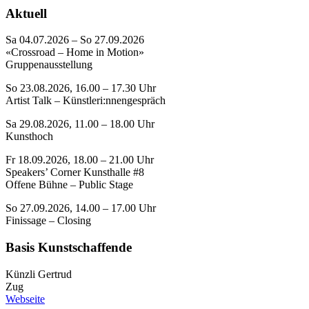
Aktuell
Sa 04.07.2026 – So 27.09.2026
«Crossroad – Home in Motion»
Gruppenausstellung
So 23.08.2026, 16.00 – 17.30 Uhr
Artist Talk – Künstleri:nnengespräch
Sa 29.08.2026, 11.00 – 18.00 Uhr
Kunsthoch
Fr 18.09.2026, 18.00 – 21.00 Uhr
Speakers’ Corner Kunsthalle #8
Offene Bühne – Public Stage
So 27.09.2026, 14.00 – 17.00 Uhr
Finissage – Closing
Basis Kunstschaffende
Künzli Gertrud
Zug
Webseite