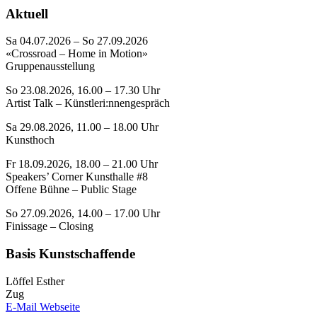
Aktuell
Sa 04.07.2026 – So 27.09.2026
«Crossroad – Home in Motion»
Gruppenausstellung
So 23.08.2026, 16.00 – 17.30 Uhr
Artist Talk – Künstleri:nnengespräch
Sa 29.08.2026, 11.00 – 18.00 Uhr
Kunsthoch
Fr 18.09.2026, 18.00 – 21.00 Uhr
Speakers’ Corner Kunsthalle #8
Offene Bühne – Public Stage
So 27.09.2026, 14.00 – 17.00 Uhr
Finissage – Closing
Basis Kunstschaffende
Löffel Esther
Zug
E-Mail
Webseite