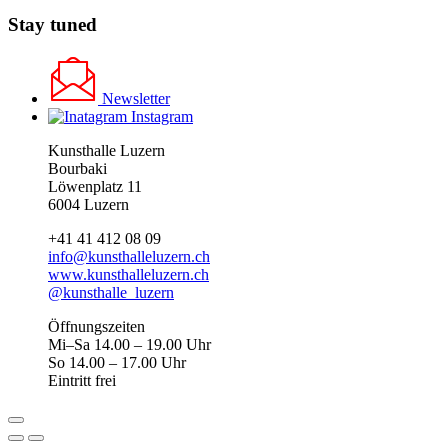
Stay tuned
Newsletter
Instagram
Kunsthalle Luzern
Bourbaki
Löwenplatz 11
6004 Luzern
+41 41 412 08 09
info@kunsthalleluzern.ch
www.kunsthalleluzern.ch
@kunsthalle_luzern
Öffnungszeiten
Mi–Sa 14.00 – 19.00 Uhr
So 14.00 – 17.00 Uhr
Eintritt frei