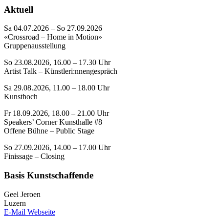
Aktuell
Sa 04.07.2026 – So 27.09.2026
«Crossroad – Home in Motion»
Gruppenausstellung
So 23.08.2026, 16.00 – 17.30 Uhr
Artist Talk – Künstleri:nnengespräch
Sa 29.08.2026, 11.00 – 18.00 Uhr
Kunsthoch
Fr 18.09.2026, 18.00 – 21.00 Uhr
Speakers’ Corner Kunsthalle #8
Offene Bühne – Public Stage
So 27.09.2026, 14.00 – 17.00 Uhr
Finissage – Closing
Basis Kunstschaffende
Geel Jeroen
Luzern
E-Mail
Webseite