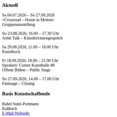
Aktuell
Sa 04.07.2026 – So 27.09.2026
«Crossroad – Home in Motion»
Gruppenausstellung
So 23.08.2026, 16.00 – 17.30 Uhr
Artist Talk – Künstleri:nnengespräch
Sa 29.08.2026, 11.00 – 18.00 Uhr
Kunsthoch
Fr 18.09.2026, 18.00 – 21.00 Uhr
Speakers’ Corner Kunsthalle #8
Offene Bühne – Public Stage
So 27.09.2026, 14.00 – 17.00 Uhr
Finissage – Closing
Basis Kunstschaffende
Rahel Suter-Portmann
Kaltbach
E-Mail
Webseite