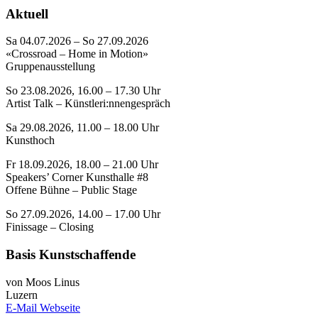
Aktuell
Sa 04.07.2026 – So 27.09.2026
«Crossroad – Home in Motion»
Gruppenausstellung
So 23.08.2026, 16.00 – 17.30 Uhr
Artist Talk – Künstleri:nnengespräch
Sa 29.08.2026, 11.00 – 18.00 Uhr
Kunsthoch
Fr 18.09.2026, 18.00 – 21.00 Uhr
Speakers’ Corner Kunsthalle #8
Offene Bühne – Public Stage
So 27.09.2026, 14.00 – 17.00 Uhr
Finissage – Closing
Basis Kunstschaffende
von Moos Linus
Luzern
E-Mail
Webseite