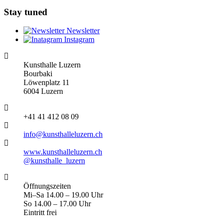
Stay tuned
Newsletter
Instagram
Kunsthalle Luzern
Bourbaki
Löwenplatz 11
6004 Luzern
+41 41 412 08 09
info@kunsthalleluzern.ch
www.kunsthalleluzern.ch
@kunsthalle_luzern
Öffnungszeiten
Mi–Sa 14.00 – 19.00 Uhr
So 14.00 – 17.00 Uhr
Eintritt frei