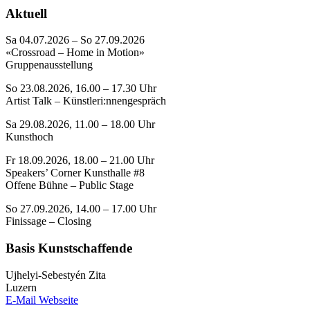
Aktuell
Sa 04.07.2026 – So 27.09.2026
«Crossroad – Home in Motion»
Gruppenausstellung
So 23.08.2026, 16.00 – 17.30 Uhr
Artist Talk – Künstleri:nnengespräch
Sa 29.08.2026, 11.00 – 18.00 Uhr
Kunsthoch
Fr 18.09.2026, 18.00 – 21.00 Uhr
Speakers’ Corner Kunsthalle #8
Offene Bühne – Public Stage
So 27.09.2026, 14.00 – 17.00 Uhr
Finissage – Closing
Basis Kunstschaffende
Ujhelyi-Sebestyén Zita
Luzern
E-Mail
Webseite