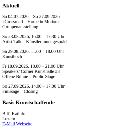
Aktuell
Sa 04.07.2026 – So 27.09.2026
«Crossroad – Home in Motion»
Gruppenausstellung
So 23.08.2026, 16.00 – 17.30 Uhr
Artist Talk – Künstleri:nnengespräch
Sa 29.08.2026, 11.00 – 18.00 Uhr
Kunsthoch
Fr 18.09.2026, 18.00 – 21.00 Uhr
Speakers’ Corner Kunsthalle #8
Offene Bühne – Public Stage
So 27.09.2026, 14.00 – 17.00 Uhr
Finissage – Closing
Basis Kunstschaffende
Biffi Kathrin
Luzern
E-Mail
Webseite