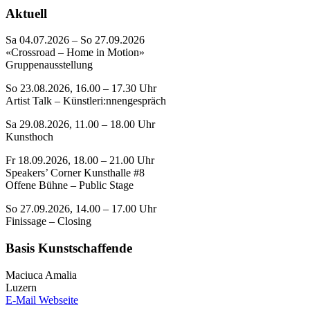
Aktuell
Sa 04.07.2026 – So 27.09.2026
«Crossroad – Home in Motion»
Gruppenausstellung
So 23.08.2026, 16.00 – 17.30 Uhr
Artist Talk – Künstleri:nnengespräch
Sa 29.08.2026, 11.00 – 18.00 Uhr
Kunsthoch
Fr 18.09.2026, 18.00 – 21.00 Uhr
Speakers’ Corner Kunsthalle #8
Offene Bühne – Public Stage
So 27.09.2026, 14.00 – 17.00 Uhr
Finissage – Closing
Basis Kunstschaffende
Maciuca Amalia
Luzern
E-Mail
Webseite