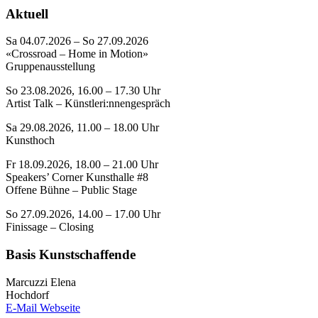
Aktuell
Sa 04.07.2026 – So 27.09.2026
«Crossroad – Home in Motion»
Gruppenausstellung
So 23.08.2026, 16.00 – 17.30 Uhr
Artist Talk – Künstleri:nnengespräch
Sa 29.08.2026, 11.00 – 18.00 Uhr
Kunsthoch
Fr 18.09.2026, 18.00 – 21.00 Uhr
Speakers’ Corner Kunsthalle #8
Offene Bühne – Public Stage
So 27.09.2026, 14.00 – 17.00 Uhr
Finissage – Closing
Basis Kunstschaffende
Marcuzzi Elena
Hochdorf
E-Mail
Webseite