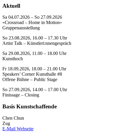
Aktuell
Sa 04.07.2026 – So 27.09.2026
«Crossroad – Home in Motion»
Gruppenausstellung
So 23.08.2026, 16.00 – 17.30 Uhr
Artist Talk – Künstleri:nnengespräch
Sa 29.08.2026, 11.00 – 18.00 Uhr
Kunsthoch
Fr 18.09.2026, 18.00 – 21.00 Uhr
Speakers’ Corner Kunsthalle #8
Offene Bühne – Public Stage
So 27.09.2026, 14.00 – 17.00 Uhr
Finissage – Closing
Basis Kunstschaffende
Chen Chun
Zug
E-Mail
Webseite