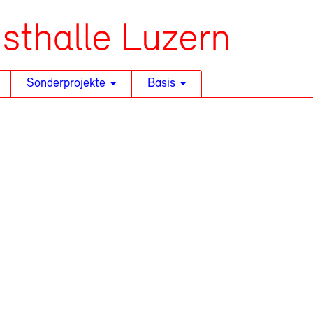
Sonderprojekte
Basis