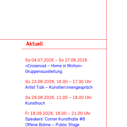
Aktuell
Sa 04.07.2026 – So 27.09.2026
«Crossroad – Home in Motion»
Gruppenausstellung
So 23.08.2026, 16.00 – 17.30 Uhr
Artist Talk – Künstleri:nnengespräch
Sa 29.08.2026, 11.00 – 18.00 Uhr
Kunsthoch
Fr 18.09.2026, 18.00 – 21.00 Uhr
Speakers’ Corner Kunsthalle #8
Offene Bühne – Public Stage