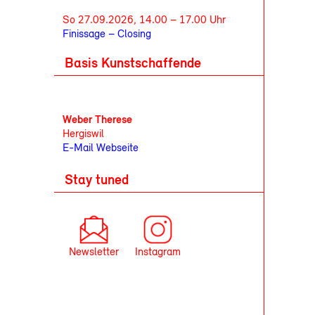
So 27.09.2026, 14.00 – 17.00 Uhr
Finissage – Closing
Basis Kunstschaffende
Weber Therese
Hergiswil
E-Mail
Webseite
Stay tuned
Newsletter
Instagram