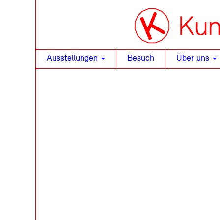
Ausstellungen
Besuch
Über uns