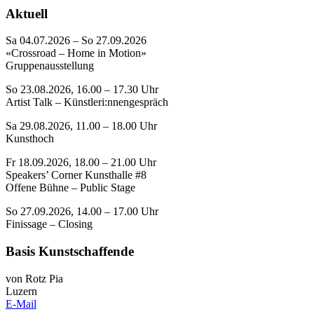
Aktuell
Sa 04.07.2026 – So 27.09.2026
«Crossroad – Home in Motion»
Gruppenausstellung
So 23.08.2026, 16.00 – 17.30 Uhr
Artist Talk – Künstleri:nnengespräch
Sa 29.08.2026, 11.00 – 18.00 Uhr
Kunsthoch
Fr 18.09.2026, 18.00 – 21.00 Uhr
Speakers’ Corner Kunsthalle #8
Offene Bühne – Public Stage
So 27.09.2026, 14.00 – 17.00 Uhr
Finissage – Closing
Basis Kunstschaffende
von Rotz Pia
Luzern
E-Mail